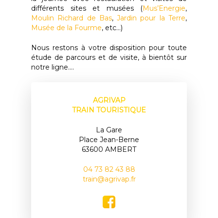
différents sites et musées (
Mus’Energie
,
Moulin Richard de Bas
,
Jardin pour la Terre
,
Musée de la Fourme
, etc…)
Nous restons à votre disposition pour toute
étude de parcours et de visite, à bientôt sur
notre ligne….
AGRIVAP
TRAIN TOURISTIQUE
La Gare
Place Jean-Berne
63600 AMBERT
04 73 82 43 88
train@agrivap.fr