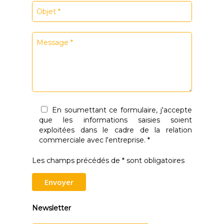
En soumettant ce formulaire, j'accepte
que les informations saisies soient
exploitées dans le cadre de la relation
commerciale avec l'entreprise. *
Les champs précédés de * sont obligatoires
Newsletter