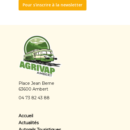
Pour s'inscrire à la newsletter
Place Jean Berne
63600 Ambert
04 73 82 43 88
Accueil
Actualités
Autorails Touristiques