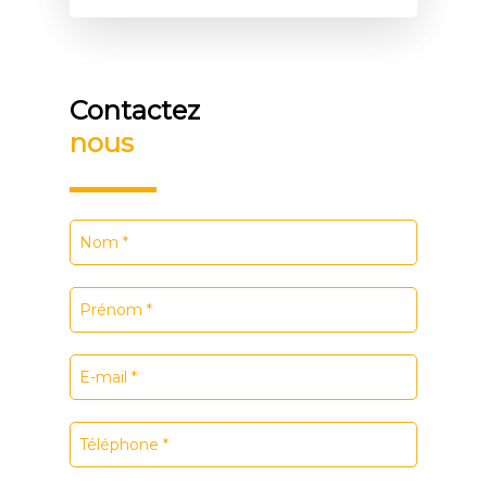
Contactez
nous