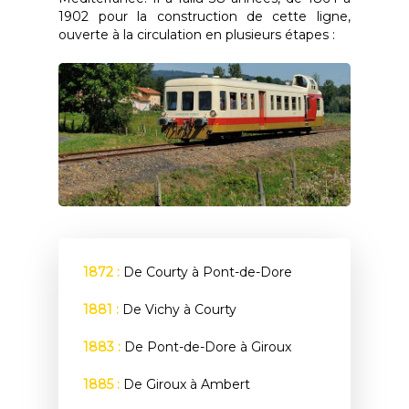
1902 pour la construction de cette ligne,
ouverte à la circulation en plusieurs étapes :
1872 :
De Courty à Pont-de-Dore
1881 :
De Vichy à Courty
1883 :
De Pont-de-Dore à Giroux
1885 :
De Giroux à Ambert