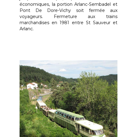
économiques, la portion Arlanc-Sembadel et
Pont De Dore-Vichy soit fermée aux
voyageurs. Fermeture aux trains
marchandises en 1981 entre St Sauveur et
Arlanc.