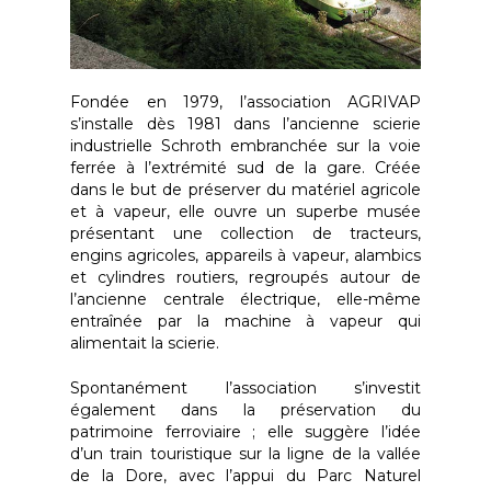
Fondée en 1979, l’association AGRIVAP
s’installe dès 1981 dans l’ancienne scierie
industrielle Schroth embranchée sur la voie
ferrée à l’extrémité sud de la gare. Créée
dans le but de préserver du matériel agricole
et à vapeur, elle ouvre un superbe musée
présentant une collection de tracteurs,
engins agricoles, appareils à vapeur, alambics
et cylindres routiers, regroupés autour de
l’ancienne centrale électrique, elle-même
entraînée par la machine à vapeur qui
alimentait la scierie.
Spontanément l’association s’investit
également dans la préservation du
patrimoine ferroviaire ; elle suggère l’idée
d’un train touristique sur la ligne de la vallée
de la Dore, avec l’appui du Parc Naturel