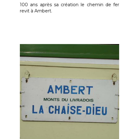
100 ans après sa création le chemin de fer
revit à Ambert.