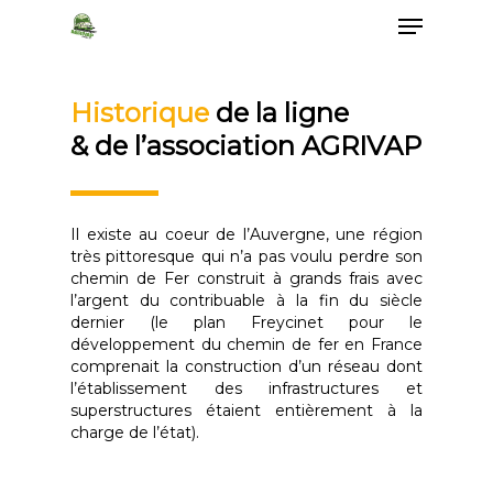
Historique
de la ligne
& de l’association AGRIVAP
Il existe au coeur de l’Auvergne, une région
très pittoresque qui n’a pas voulu perdre son
chemin de Fer construit à grands frais avec
l’argent du contribuable à la fin du siècle
dernier (le plan Freycinet pour le
développement du chemin de fer en France
comprenait la construction d’un réseau dont
l’établissement des infrastructures et
superstructures étaient entièrement à la
charge de l’état).