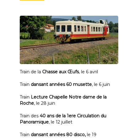
Train de la
Chasse aux Œufs
, le 6 avril
Train
dansant années 60 musette
, le 6 juin
Train
Lecture Chapelle Notre dame de la
Roche
, le 28 juin
Train des
40 ans de la 1ere Circulation du
Panoramique
, le 12 juillet
Train
dansant années 80 disco,
le 19