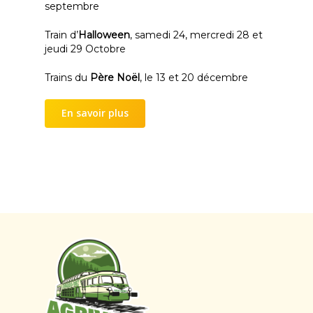
septembre
Train d’
Halloween
, samedi 24, mercredi 28 et
jeudi 29 Octobre
Trains du
Père Noël
, le 13 et 20 décembre
En savoir plus