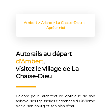
Ambert > Arlanc > La Chaise-Dieu : :
Après-midi
Autorails au départ
d’Ambert
,
visitez le village de La
Chaise-Dieu
Célèbre pour l’architecture gothique de son
abbaye, ses tapisseries flamandes du XVIème
siècle, son bourg et son plan d’eau.