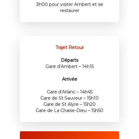
3h00 pour visiter Ambert et se
restaurer
Trajet Retour
Départs
Gare d’Ambert – 14h15
Arrivée
Gare d’Arlanc – 14h45
Gare de St Sauveur – 15h10
Gare de St Alyre – 15h20
Gare de La Chaise-Dieu – 15h50