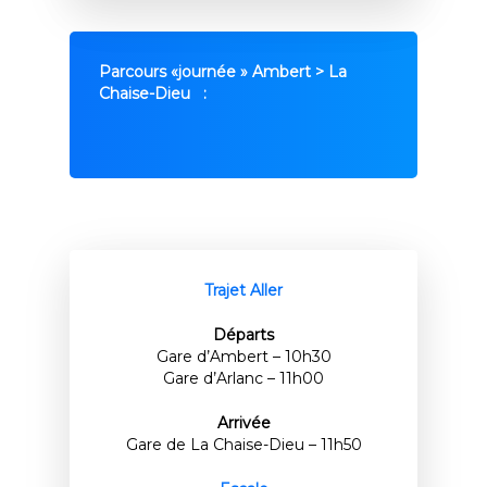
Parcours «journée » Ambert > La
Chaise-Dieu :
Trajet Aller
Départs
Gare d’Ambert – 10h30
Gare d’Arlanc – 11h00
Arrivée
Gare de La Chaise-Dieu – 11h50