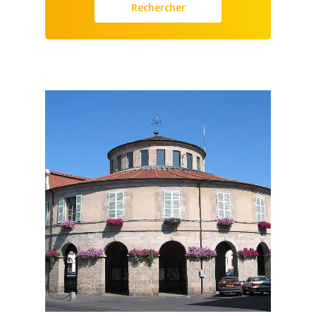
Rechercher