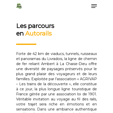
Les parcours
en
Autorails
Forte de 42 km de viaducs, tunnels, ruisseaux
et panoramas du Livradois, la ligne de chemin
de fer reliant Ambert à La Chaise-Dieu offre
une diversité de paysages préservés pour le
plus grand plaisir des voyageurs et de leurs
familles. Exploitée par l’association « AGRIVAP
– Les trains de la découverte », elle constitue
à ce jour, la plus longue ligne touristique de
France gérée par une association loi de 1901.
Véritable invitation au voyage au fil des rails,
votre trajet sera riche en émotions et en
sensations. Dans une ambiance authentique