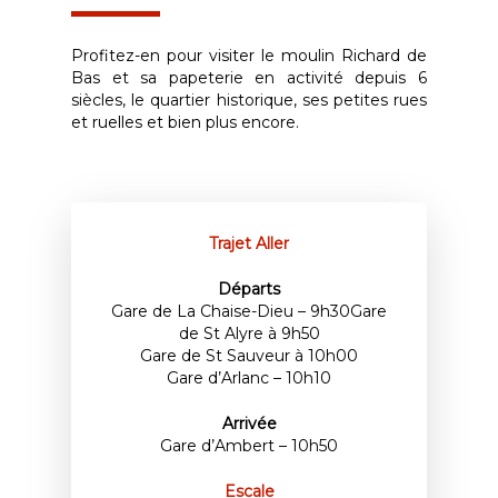
Profitez-en pour visiter le moulin Richard de
Bas et sa papeterie en activité depuis 6
siècles, le quartier historique, ses petites rues
et ruelles et bien plus encore.
Trajet Aller
Départs
Gare de La Chaise-Dieu – 9h30Gare
de St Alyre à 9h50
Gare de St Sauveur à 10h00
Gare d’Arlanc – 10h10
Arrivée
Gare d’Ambert – 10h50
Escale