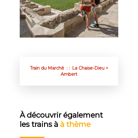
Train du Marché : : La Chaise-Dieu >
Ambert
À découvrir également
les trains à
à thème