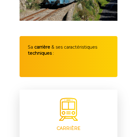
Sa
carrière
& ses caractéristiques
techniques
:
CARRIÈRE