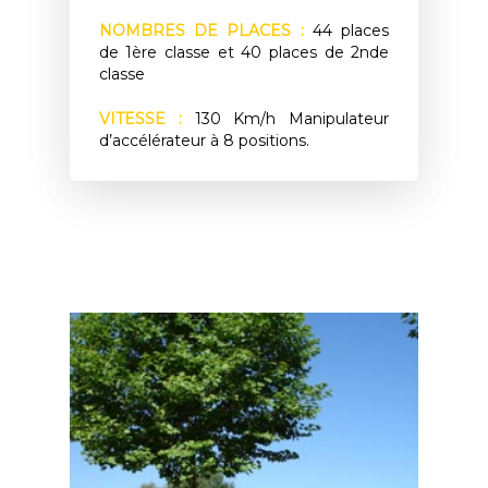
NOMBRES DE PLACES :
44 places
de 1ère classe et 40 places de 2nde
classe
VITESSE :
130 Km/h Manipulateur
d’accélérateur à 8 positions.