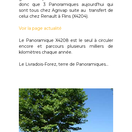
donc que 3 Panoramiques aujourd’hui qui
sont tous chez Agrivap suite au transfert de
celui chez Renault à Flins (X4204).
Voir la page actualité
Le Panoramique X4208 est le seul à circuler
encore et parcours plusieurs milliers de
kilomètres chaque année.
Le Livradois-Forez, terre de Panoramiques…