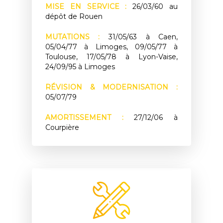
MISE EN SERVICE :
26/03/60 au
dépôt de Rouen
MUTATIONS :
31/05/63 à Caen,
05/04/77 à Limoges, 09/05/77 à
Toulouse, 17/05/78 à Lyon-Vaise,
24/09/95 à Limoges
RÉVISION & MODERNISATION :
05/07/79
AMORTISSEMENT :
27/12/06 à
Courpière