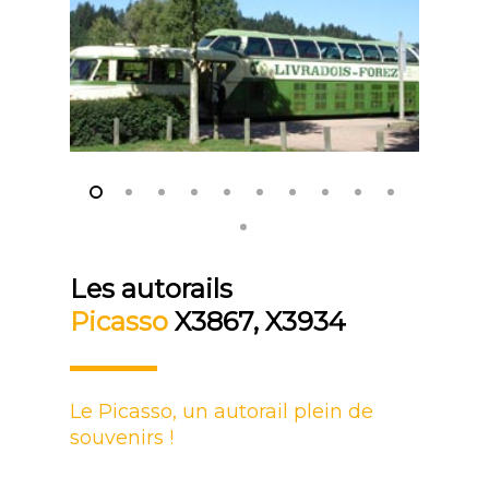
Les autorails
Picasso
X3867, X3934
Le Picasso, un autorail plein de
souvenirs !