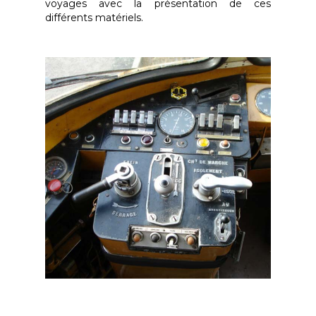
voyages avec la présentation de ces
différents matériels.