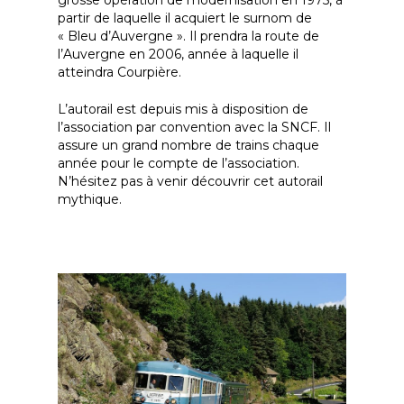
partir de laquelle il acquiert le surnom de
« Bleu d’Auvergne ». Il prendra la route de
l’Auvergne en 2006, année à laquelle il
atteindra Courpière.
L’autorail est depuis mis à disposition de
l’association par convention avec la SNCF. Il
assure un grand nombre de trains chaque
année pour le compte de l’association.
N’hésitez pas à venir découvrir cet autorail
mythique.