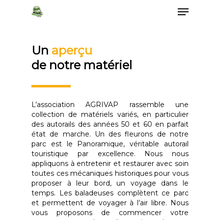
Un
aperçu
de notre matériel
L’association AGRIVAP rassemble une
collection de matériels variés, en particulier
des autorails des années 50 et 60 en parfait
état de marche. Un des fleurons de notre
parc est le Panoramique, véritable autorail
touristique par excellence. Nous nous
appliquons à entretenir et restaurer avec soin
toutes ces mécaniques historiques pour vous
proposer à leur bord, un voyage dans le
temps. Les baladeuses complètent ce parc
et permettent de voyager à l’air libre. Nous
vous proposons de commencer votre