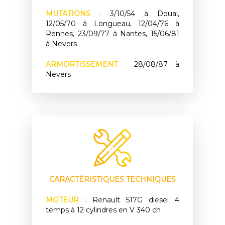
MUTATIONS :
3/10/54 à Douai,
12/05/70 à Longueau, 12/04/76 à
Rennes, 23/09/77 à Nantes, 15/06/81
à Nevers
ARMORTISSEMENT :
28/08/87 à
Nevers
CARACTÉRISTIQUES TECHNIQUES
MOTEUR :
Renault 517G diesel 4
temps à 12 cylindres en V 340 ch