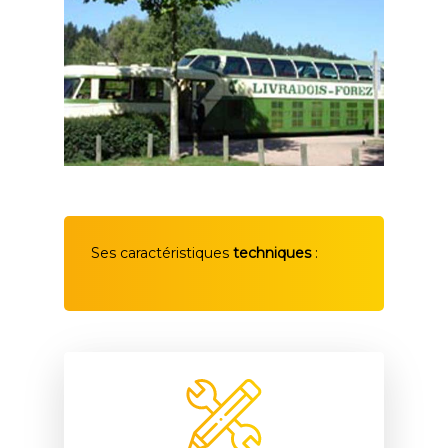
Ses caractéristiques
techniques
: